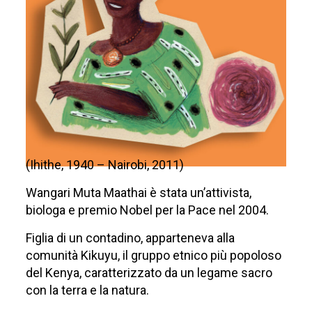
(Ihithe, 1940 – Nairobi, 2011)
Wangari Muta Maathai è stata un’attivista,
biologa e premio Nobel per la Pace nel 2004.
Figlia di un contadino, apparteneva alla
comunità Kikuyu, il gruppo etnico più popoloso
del Kenya, caratterizzato da un legame sacro
con la terra e la natura.