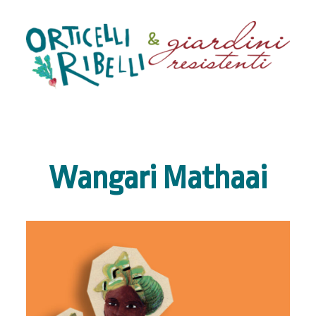
Wangari Mathaai