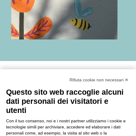
Obiettivi di Sviluppo Sostenibile perseguiti:
Rifiuta cookie non necessari ✕
Questo sito web raccoglie alcuni
dati personali dei visitatori e
utenti
Con il tuo consenso, noi e i nostri partner utilizziamo i cookie e
tecnologie simili per archiviare, accedere ed elaborare i dati
personali come, ad esempio, la visita al sito web o la