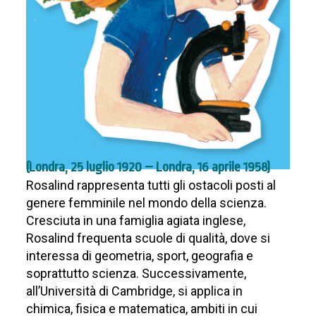
(Londra, 25 luglio 1920 – Londra, 16 aprile 1958)
Rosalind rappresenta tutti gli ostacoli posti al
genere femminile nel mondo della scienza.
Cresciuta in una famiglia agiata inglese,
Rosalind frequenta scuole di qualità, dove si
interessa di geometria, sport, geografia e
soprattutto scienza. Successivamente,
all’Università di Cambridge, si applica in
chimica, fisica e matematica, ambiti in cui