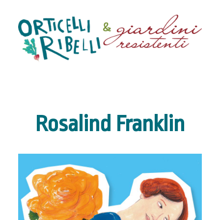
Rosalind Franklin