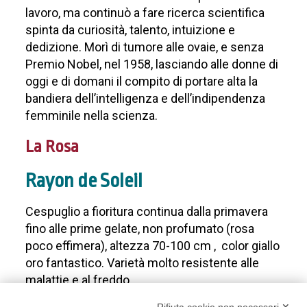
lavoro, ma continuò a fare ricerca scientifica
spinta da curiosità, talento, intuizione e
dedizione. Morì di tumore alle ovaie, e senza
Premio Nobel, nel 1958, lasciando alle donne di
oggi e di domani il compito di portare alta la
bandiera dell’intelligenza e dell’indipendenza
femminile nella scienza.
La Rosa
Rayon de Soleil
Cespuglio a fioritura continua dalla primavera
fino alle prime gelate, non profumato (rosa
poco effimera), altezza 70-100 cm , color giallo
oro fantastico. Varietà molto resistente alle
malattie e al freddo.