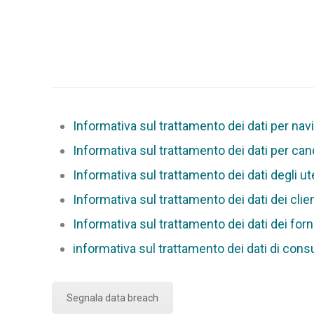
Informativa sul trattamento dei dati per navi
Informativa sul trattamento dei dati per cand
Informativa sul trattamento dei dati degli u
Informativa sul trattamento dei dati dei clien
Informativa sul trattamento dei dati dei forni
informativa sul trattamento dei dati di consu
Segnala data breach