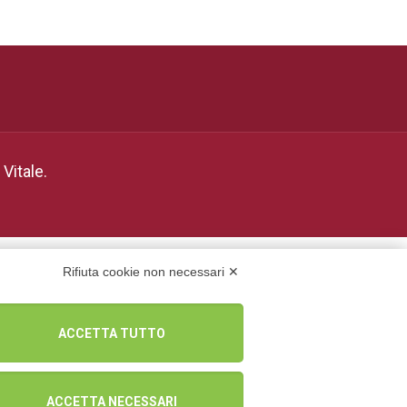
Vitale.
Rifiuta cookie non necessari ✕
ACCETTA TUTTO
ACCETTA NECESSARI