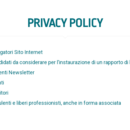
PRIVACY POLICY
gatori Sito Internet
idati da considerare per l’instaurazione di un rapporto di
tenti Newsletter
ti
tori
lenti e liberi professionisti, anche in forma associata