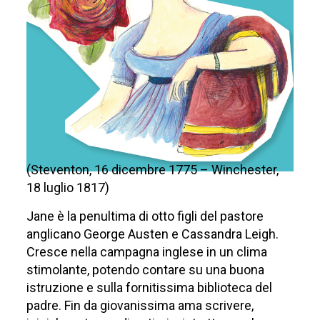
(Steventon, 16 dicembre 1775 – Winchester,
18 luglio 1817)
Jane è la penultima di otto figli del pastore
anglicano George Austen e Cassandra Leigh.
Cresce nella campagna inglese in un clima
stimolante, potendo contare su una buona
istruzione e sulla fornitissima biblioteca del
padre. Fin da giovanissima ama scrivere,