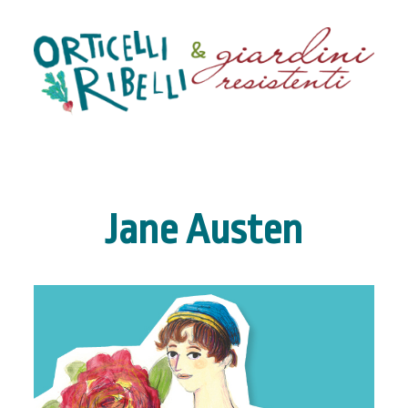
Jane Austen