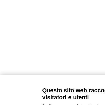
Questo sito web raccog
visitatori e utenti