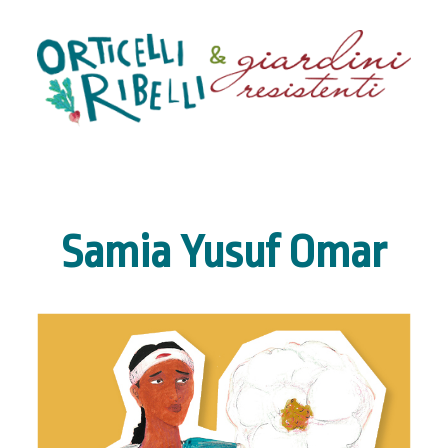
Samia Yusuf Omar