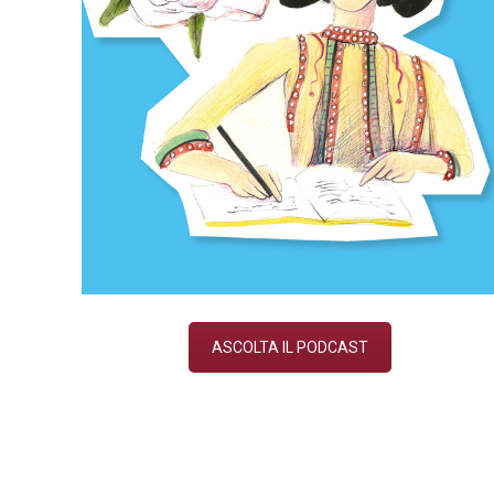
ASCOLTA IL PODCAST