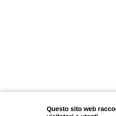
Questo sito web raccog